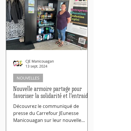
CJE Manicouagan
13 sept. 2024
NOUVELLES
Nouvelle armoire partage pour
favoriser la solidarité et l'entraide
Découvrez le communiqué de
presse du Carrefour JEunesse
Manicouagan sur leur nouvelle
armoire partage.