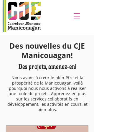
Des nouvelles du CJE
Manicouagan!
Des projets, amenez-en!
Nous avons à cœur le bien-être et la
prospérité de la Manicouagan, voilà
pourquoi nous nous activons à réaliser
une foule de projets. Apprenez-en plus
sur les services collaboratifs en
développement, les activités en cours, et
bien plus.