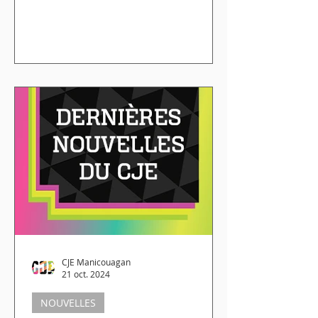
CJE Manicouagan
21 oct. 2024
NOUVELLES