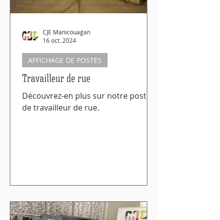
CJE Manicouagan
16 oct. 2024
AFFICHAGE DE POSTES
Travailleur de rue
Découvrez-en plus sur notre poste
de travailleur de rue.