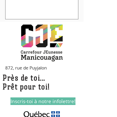
872, rue de Puyjalon
Près de toi...
Prêt pour toi!
Inscris-toi à notre infolettre!