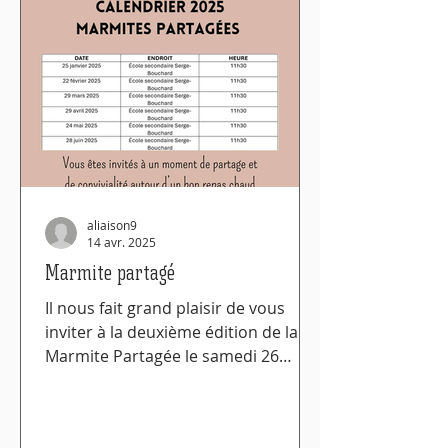
aliaison9
14 avr. 2025
Marmite partagé
Il nous fait grand plaisir de vous
inviter à la deuxième édition de la
Marmite Partagée le samedi 26
octobre à 11h30 à la Polyvalente...