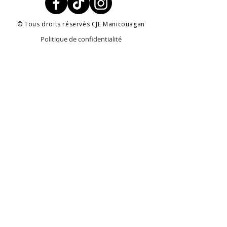
© Tous droits réservés CJE Manicouagan
Politique de confidentialité