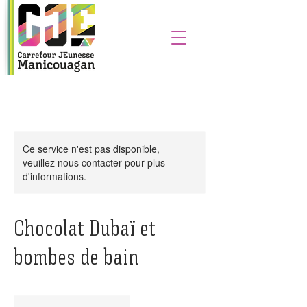
Ce service n'est pas disponible,
veuillez nous contacter pour plus
d'informations.
Chocolat Dubaï et
bombes de bain