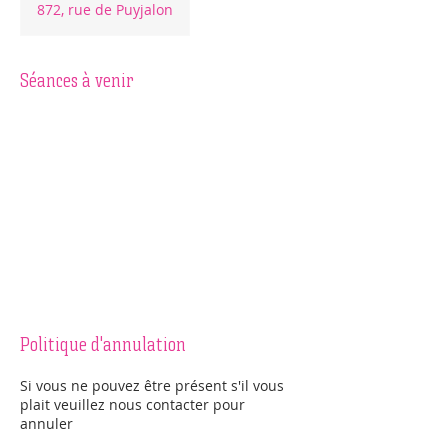
872, rue de Puyjalon
Séances à venir
Politique d'annulation
Si vous ne pouvez être présent s'il vous
plait veuillez nous contacter pour
annuler