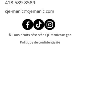
418 589-8589
cje-manic@cjemanic.com
© Tous droits réservés CJE Manicouagan
Politique de confidentialité