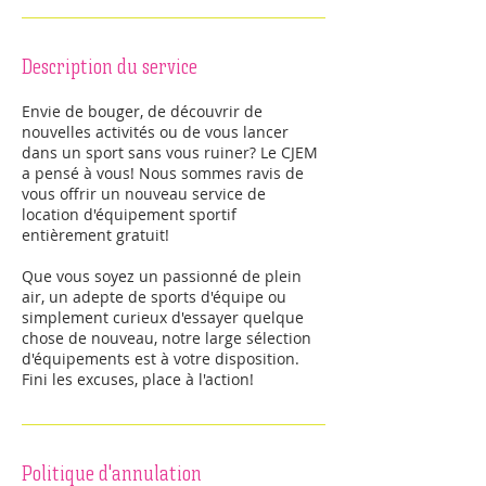
Description du service
Envie de bouger, de découvrir de
nouvelles activités ou de vous lancer
dans un sport sans vous ruiner? Le CJEM
a pensé à vous! Nous sommes ravis de
vous offrir un nouveau service de
location d'équipement sportif
entièrement gratuit!
Que vous soyez un passionné de plein
air, un adepte de sports d'équipe ou
simplement curieux d'essayer quelque
chose de nouveau, notre large sélection
d'équipements est à votre disposition.
Fini les excuses, place à l'action!
Politique d'annulation