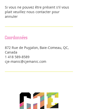
Si vous ne pouvez être présent s'il vous
plait veuillez nous contacter pour
annuler
Coordonnées
872 Rue de Puyjalon, Baie-Comeau, QC,
Canada
1 418 589-8589
cje-manic@cjemanic.com